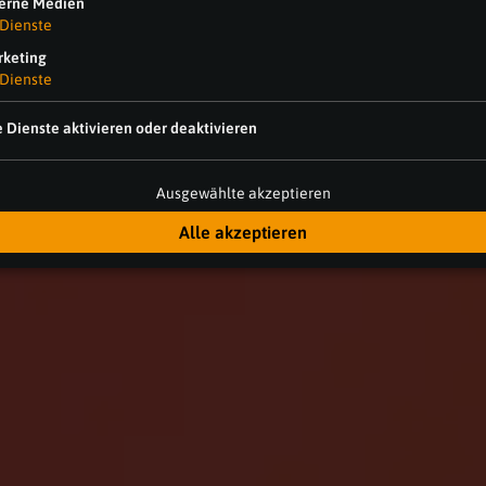
erne Medien
Dienste
keting
Dienste
e Dienste aktivieren oder deaktivieren
Ausgewählte akzeptieren
Alle akzeptieren