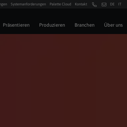
ngen
Systemanforderungen
Palette Cloud
Kontakt
DE
IT
Präsentieren
Produzieren
Branchen
Über uns