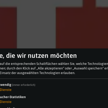
e, die wir nutzen möchten
 auf die entsprechenden Schaltflächen wählen Sie, welche Technologie
en; durch den Klick auf „Alle akzeptieren“ oder „Auswahl speichern“ erk
 Einsatz der ausgewählten Technologien erlauben.
twendig
(immer erforderlich)
Dienste
ucher-Statistiken
Dienste