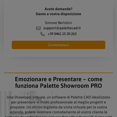
Avete domande?
Siamo a vostra disposizione
Simone Bertolini
support@palettecad.it
+39 0461 15 30 263
Contattateci
Emozionare e Presentare – come
funziona Palette Showroom PRO
Una Showroom virtuale, un software di Palette CAD idealizzato
per presentare in modo professionale al meglio progetti e
proposte. Un ottimo biglietto da visita virtuale per la vostra
azienda, potete mostrare comodamente al vostro cliente le