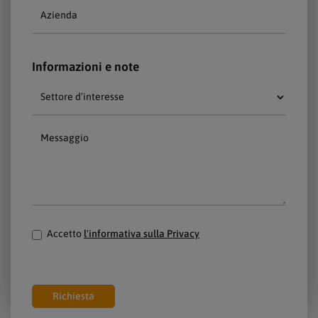
Azienda
Informazioni e note
Settore d’interesse
Messaggio
Accetto
l'informativa sulla Privacy
Richiesta