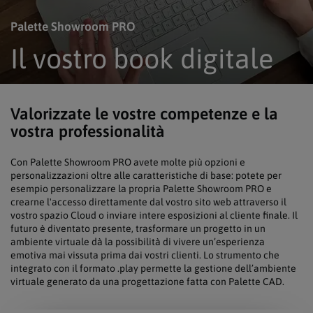
Palette Showroom PRO
Il vostro book digitale
Valorizzate le vostre competenze e la
vostra professionalità
Con Palette Showroom PRO avete molte più opzioni e
personalizzazioni oltre alle caratteristiche di base: potete per
esempio personalizzare la propria Palette Showroom PRO e
crearne l'accesso direttamente dal vostro sito web attraverso il
vostro spazio Cloud o inviare intere esposizioni al cliente finale. Il
futuro è diventato presente, trasformare un progetto in un
ambiente virtuale dà la possibilità di vivere un’esperienza
emotiva mai vissuta prima dai vostri clienti. Lo strumento che
integrato con il formato .play permette la gestione dell’ambiente
virtuale generato da una progettazione fatta con Palette CAD.